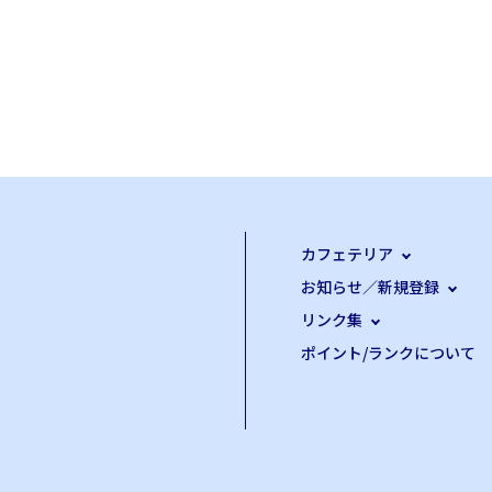
カフェテリア
お知らせ／新規登録
リンク集
ポイント/ランクについて