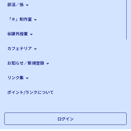
部活／係
「＃」制作室
㊙課外授業
カフェテリア
お知らせ／新規登録
リンク集
ポイント/ランクについて
ログイン