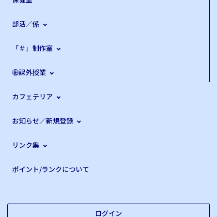
部活／係
「＃」制作室
㊙課外授業
カフェテリア
お知らせ／新規登録
リンク集
ポイント/ランクについて
ログイン