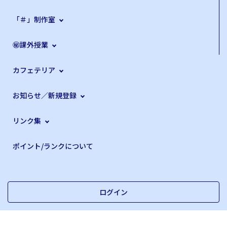
「＃」制作室
㊙課外授業
カフェテリア
お知らせ／新規登録
リンク集
ポイント/ランクについて
ログイン