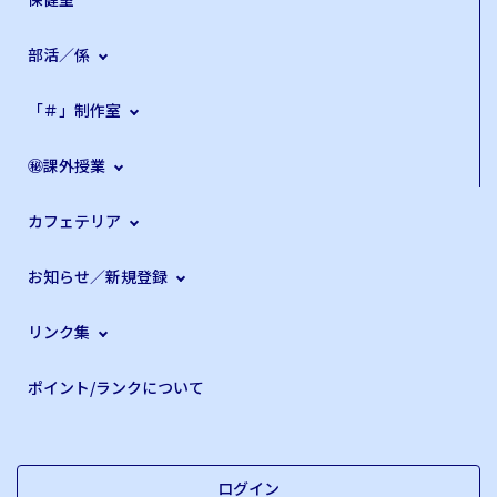
部活／係
「＃」制作室
㊙課外授業
カフェテリア
お知らせ／新規登録
リンク集
ポイント/ランクについて
ログイン