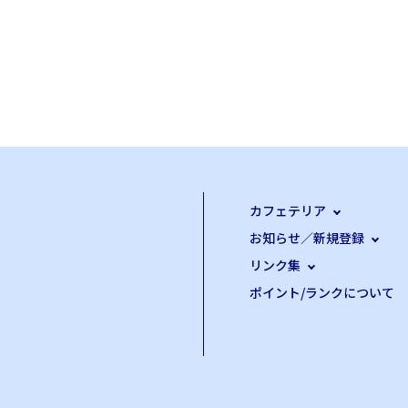
カフェテリア
お知らせ／新規登録
リンク集
ポイント/ランクについて