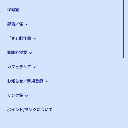
保健室
部活／係
「＃」制作室
㊙課外授業
カフェテリア
お知らせ／新規登録
リンク集
ポイント/ランクについて