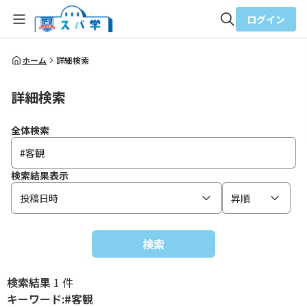
ログイン
全体検索
ホーム
詳細検索
詳細検索
検索
全体検索
検索結果表示
投稿日時
昇順
検索
検索結果
1 件
キーワード:#客観