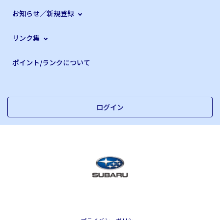
お知らせ／新規登録
リンク集
ポイント/ランクについて
ログイン