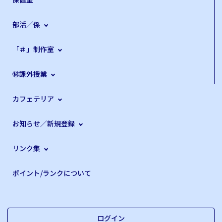
部活／係
「＃」制作室
㊙課外授業
カフェテリア
お知らせ／新規登録
リンク集
ポイント/ランクについて
ログイン