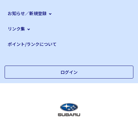
お知らせ／新規登録
リンク集
ポイント/ランクについて
ログイン