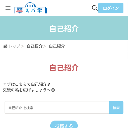
ログイン
全体検索
自己紹介
検索
トップ
＞
自己紹介
＞
自己紹介
自己紹介
まずはこちらで自己紹介🎵
交流の輪を広げましょう～😊
投稿する