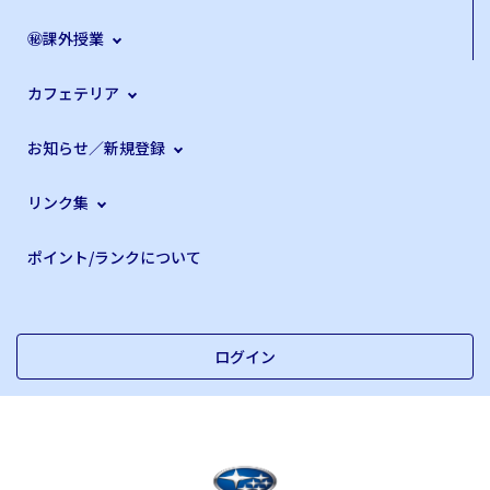
㊙課外授業
カフェテリア
お知らせ／新規登録
リンク集
ポイント/ランクについて
ログイン