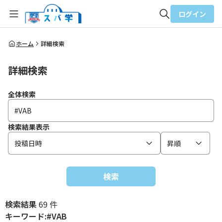
ログイン
全体検索
ホーム
詳細検索
詳細検索
検索
全体検索
検索結果表示
投稿日時
昇順
検索
検索結果
69 件
キーワード:#VAB