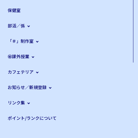
保健室
部活／係
「＃」制作室
㊙課外授業
カフェテリア
お知らせ／新規登録
リンク集
ポイント/ランクについて