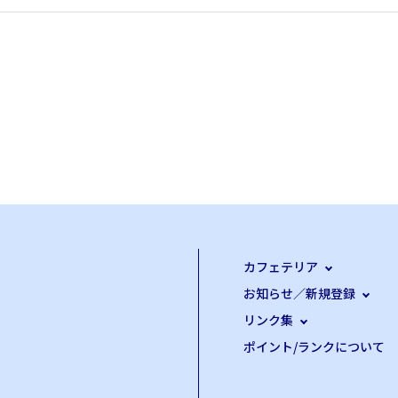
カフェテリア
お知らせ／新規登録
リンク集
ポイント/ランクについて