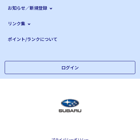
お知らせ／新規登録
リンク集
ポイント/ランクについて
ログイン
プライバシーポリシー