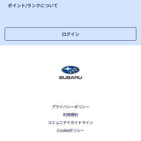
ポイント/ランクについて
ログイン
プライバシーポリシー
利用規約
コミュニテイガイドライン
Cookieポリシー