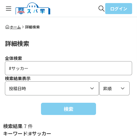
ログイン
全体検索
ホーム
詳細検索
詳細検索
検索
全体検索
検索結果表示
投稿日時
昇順
検索
検索結果
7 件
キーワード:#サッカー