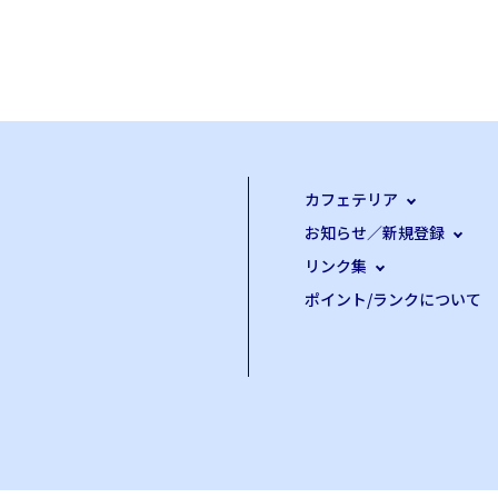
カフェテリア
お知らせ／新規登録
リンク集
ポイント/ランクについて