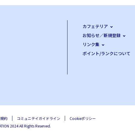
カフェテリア
お知らせ／新規登録
リンク集
ポイント/ランクについて
用規約
コミュニテイガイドライン
Cookieポリシー
ON 2024 All Rights Reserved.