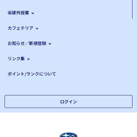
㊙課外授業
カフェテリア
お知らせ／新規登録
リンク集
ポイント/ランクについて
ログイン