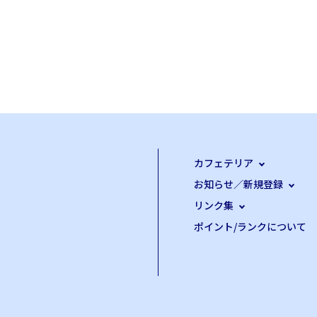
カフェテリア
お知らせ／新規登録
リンク集
ポイント/ランクについて