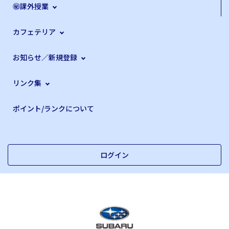
㊙課外授業
カフェテリア
お知らせ／新規登録
リンク集
ポイント/ランクについて
ログイン