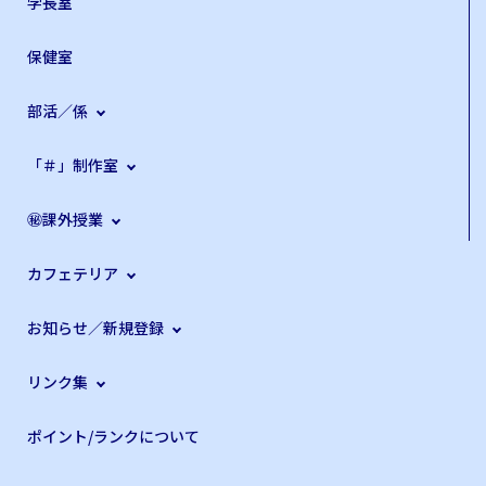
学長室
保健室
部活／係
「＃」制作室
㊙課外授業
カフェテリア
お知らせ／新規登録
リンク集
ポイント/ランクについて