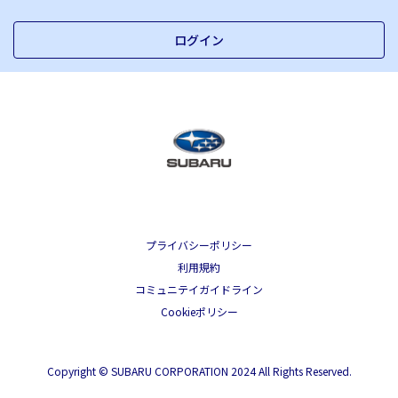
ログイン
プライバシーポリシー
利用規約
コミュニテイガイドライン
Cookieポリシー
Copyright © SUBARU CORPORATION 2024 All Rights Reserved.