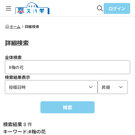
ログイン
全体検索
ホーム
詳細検索
詳細検索
検索
全体検索
検索結果表示
投稿日時
昇順
検索
検索結果
8 件
キーワード:#梅の花