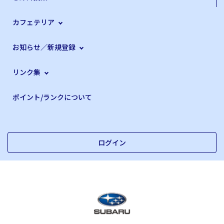
カフェテリア
お知らせ／新規登録
リンク集
ポイント/ランクについて
ログイン