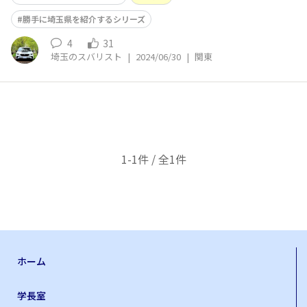
勝手に埼玉県を紹介するシリーズ
4
31
埼玉のスバリスト
|
2024/06/30
|
関東
1-1件 / 全1件
ホーム
学長室