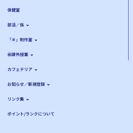
保健室
部活／係
「＃」制作室
㊙課外授業
カフェテリア
お知らせ／新規登録
リンク集
ポイント/ランクについて