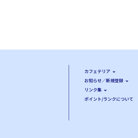
カフェテリア
お知らせ／新規登録
リンク集
ポイント/ランクについて