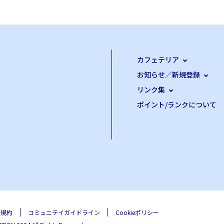
カフェテリア
お知らせ／新規登録
リンク集
ポイント/ランクについて
用規約
コミュニテイガイドライン
Cookieポリシー