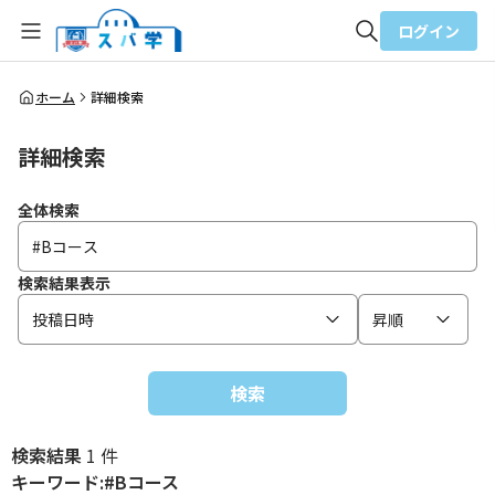
ログイン
全体検索
ホーム
詳細検索
詳細検索
検索
全体検索
検索結果表示
投稿日時
昇順
検索
検索結果
1 件
キーワード:#Bコース