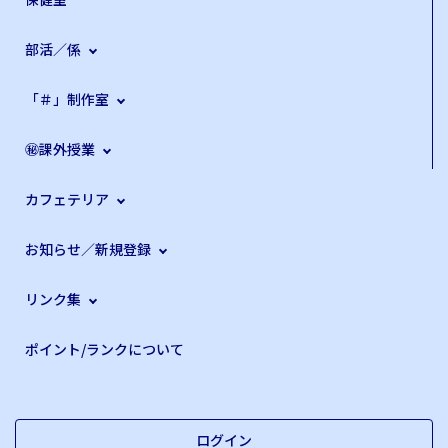
部活／係
「＃」制作室
㊙課外授業
カフェテリア
お知らせ／新規登録
リンク集
ポイント/ランクについて
ログイン