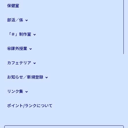
保健室
部活／係
「＃」制作室
㊙課外授業
カフェテリア
お知らせ／新規登録
リンク集
ポイント/ランクについて