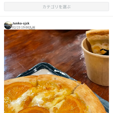
カテゴリを選ぶ
Junko-sjsk
02/23 19:00
九州