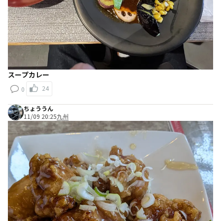
スープカレー
24
0
ちょううん
11/09 20:25
九州