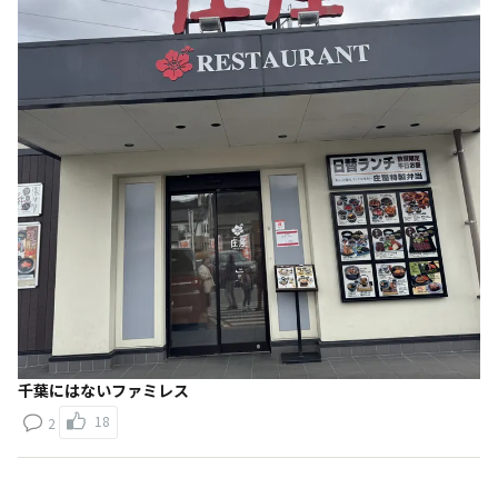
千葉にはないファミレス
18
2