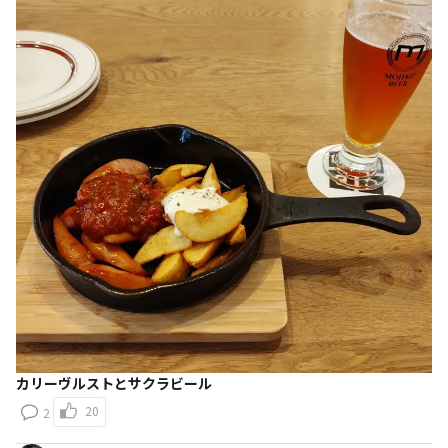
カリーヴルストとサクラビール
20
2