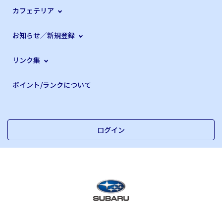
カフェテリア
お知らせ／新規登録
リンク集
ポイント/ランクについて
ログイン