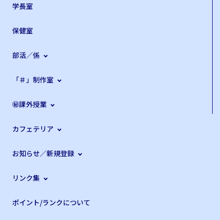
学長室
保健室
部活／係
「＃」制作室
㊙課外授業
カフェテリア
お知らせ／新規登録
リンク集
ポイント/ランクについて