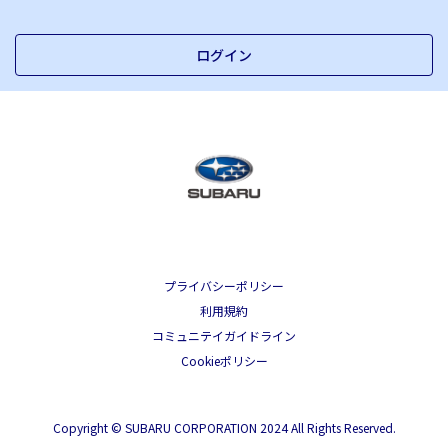
ログイン
プライバシーポリシー
利用規約
コミュニテイガイドライン
Cookieポリシー
Copyright © SUBARU CORPORATION 2024 All Rights Reserved.