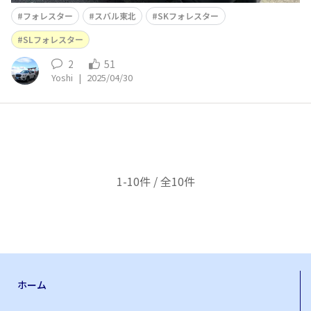
フォレスター
スバル東北
SKフォレスター
SLフォレスター
2
51
Yoshi
|
2025/04/30
1-10件 / 全10件
ホーム