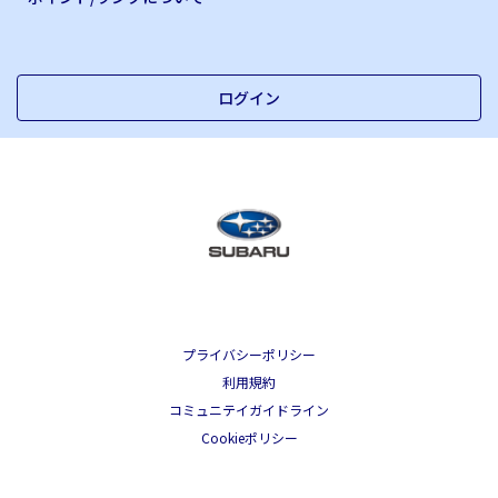
ログイン
プライバシーポリシー
利用規約
コミュニテイガイドライン
Cookieポリシー