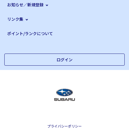
お知らせ／新規登録
リンク集
ポイント/ランクについて
ログイン
プライバシーポリシー