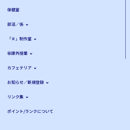
保健室
部活／係
「＃」制作室
㊙課外授業
カフェテリア
お知らせ／新規登録
リンク集
ポイント/ランクについて