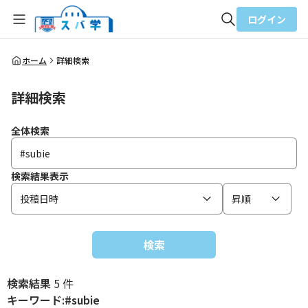
ログイン
全体検索
ホーム
詳細検索
詳細検索
検索
全体検索
検索結果表示
投稿日時
昇順
検索
検索結果
5 件
キーワード:#subie