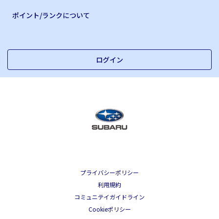
ポイント/ランクについて
ログイン
プライバシーポリシー
利用規約
コミュニテイガイドライン
Cookieポリシー