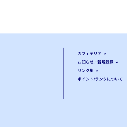
カフェテリア
お知らせ／新規登録
リンク集
ポイント/ランクについて