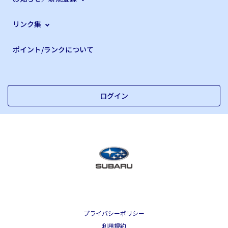
リンク集
ポイント/ランクについて
ログイン
プライバシーポリシー
利用規約