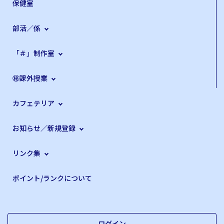
保健室
部活／係
「＃」制作室
㊙課外授業
カフェテリア
お知らせ／新規登録
リンク集
ポイント/ランクについて
ログイン