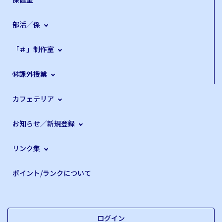
部活／係
「＃」制作室
㊙課外授業
カフェテリア
お知らせ／新規登録
リンク集
ポイント/ランクについて
ログイン