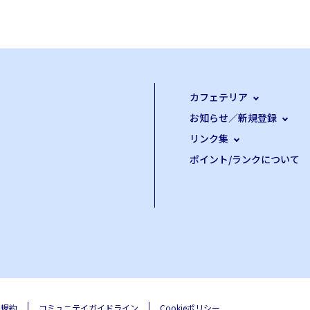
カフェテリア
お知らせ／新規登録
リンク集
ポイント/ランクについて
用規約
コミュニテイガイドライン
Cookieポリシー