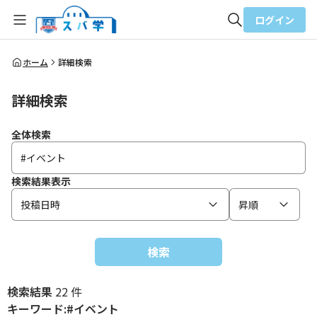
ログイン
全体検索
ホーム
詳細検索
詳細検索
検索
全体検索
検索結果表示
投稿日時
昇順
検索
検索結果
22 件
キーワード:#イベント