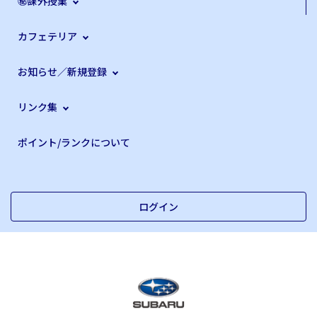
㊙課外授業
カフェテリア
お知らせ／新規登録
リンク集
ポイント/ランクについて
ログイン