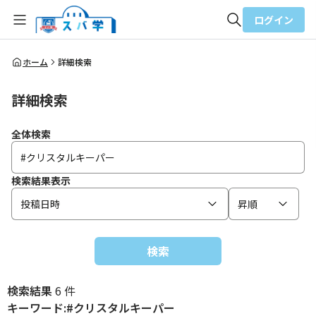
ログイン
全体検索
ホーム
詳細検索
詳細検索
検索
全体検索
検索結果表示
投稿日時
昇順
検索
検索結果
6 件
キーワード:#クリスタルキーパー