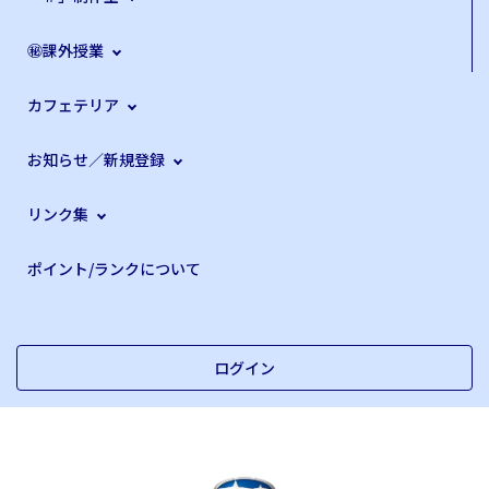
㊙課外授業
カフェテリア
お知らせ／新規登録
リンク集
ポイント/ランクについて
ログイン