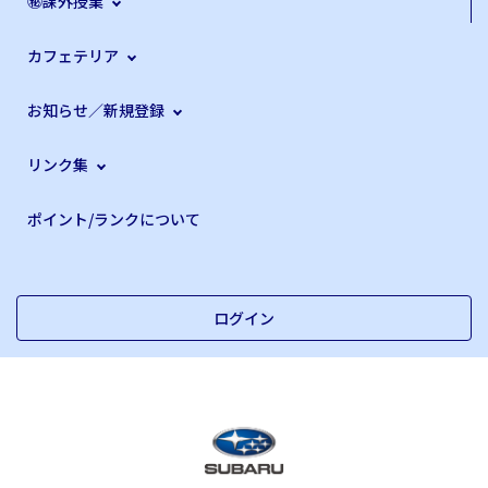
㊙課外授業
カフェテリア
お知らせ／新規登録
リンク集
ポイント/ランクについて
ログイン