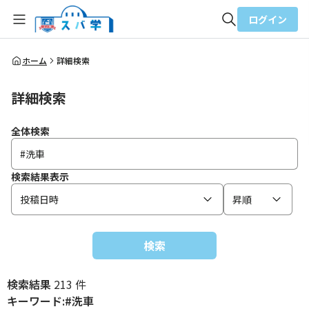
ログイン
全体検索
ホーム
詳細検索
詳細検索
検索
全体検索
検索結果表示
投稿日時
昇順
検索
検索結果
213 件
キーワード:#洗車