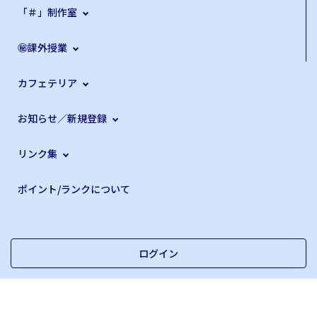
「＃」制作室
㊙課外授業
カフェテリア
お知らせ／新規登録
リンク集
ポイント/ランクについて
ログイン