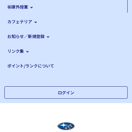
㊙課外授業
カフェテリア
お知らせ／新規登録
リンク集
ポイント/ランクについて
ログイン