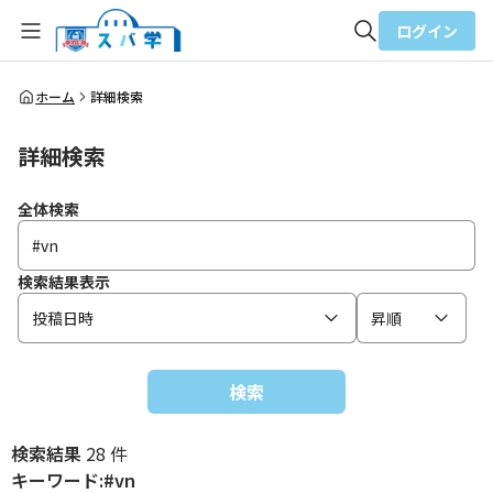
ログイン
全体検索
ホーム
詳細検索
詳細検索
検索
全体検索
検索結果表示
投稿日時
昇順
検索
検索結果
28 件
キーワード:#vn