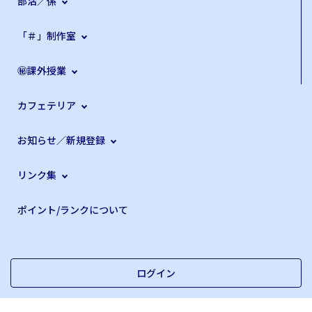
部活／係
「＃」制作室
㊙課外授業
カフェテリア
お知らせ／新規登録
リンク集
ポイント/ランクについて
ログイン