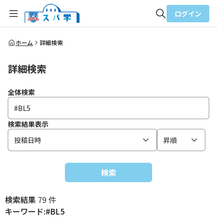
ログイン
全体検索
ホーム
詳細検索
詳細検索
検索
全体検索
検索結果表示
投稿日時
昇順
検索
検索結果
79 件
キーワード:#BL5