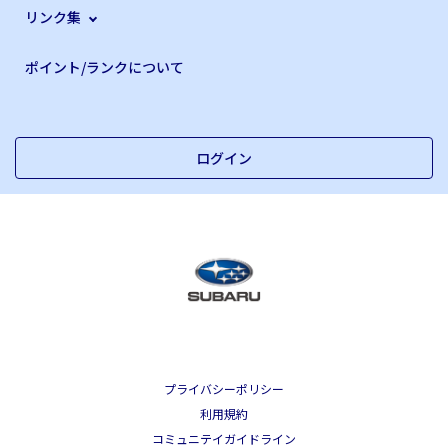
リンク集
ポイント/ランクについて
ログイン
プライバシーポリシー
利用規約
コミュニテイガイドライン