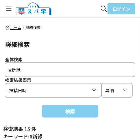
ログイン
全体検索
ホーム
詳細検索
詳細検索
検索
全体検索
検索結果表示
投稿日時
昇順
検索
検索結果
15 件
キーワード:#新緑