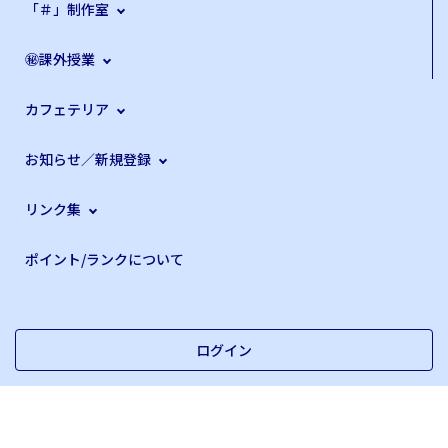
「＃」制作室
㊙課外授業
カフェテリア
お知らせ／新規登録
リンク集
ポイント/ランクについて
ログイン