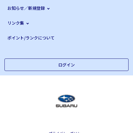
お知らせ／新規登録
リンク集
ポイント/ランクについて
ログイン