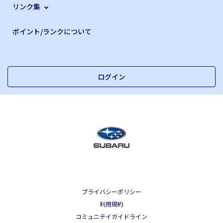
リンク集
ポイント/ランクについて
ログイン
プライバシーポリシー
利用規約
コミュニテイガイドライン